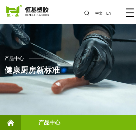
中文
EN
产品中心
健康厨房新标准
产品中心