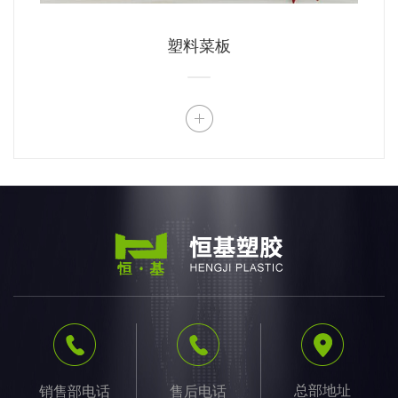
塑料菜板
总部地址
销售部电话
售后电话