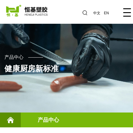
中文
EN
产品中心
健康厨房新标准
产品中心