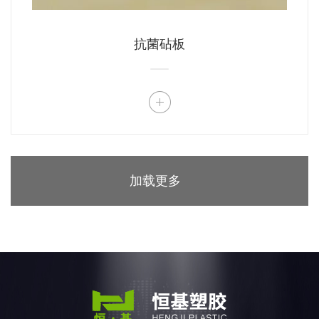
抗菌砧板
加载更多