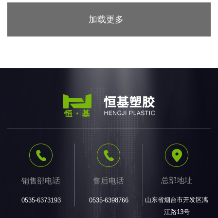
加载更多
总部地址
销售部电话
售后电话
山东省烟台市开发区漓
0535-6373193
0535-6398766
江路13号