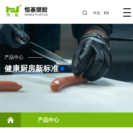
中文
EN
产品中心
健康厨房新标准
产品中心