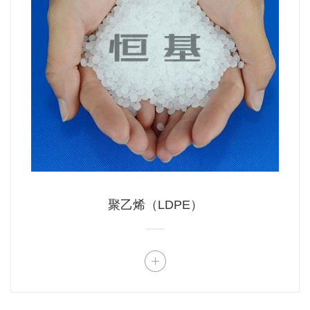
聚乙烯（LDPE）