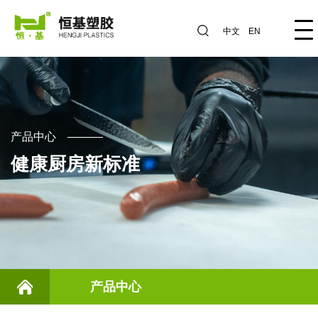
中文
EN
产品中心
健康厨房新标准
产品中心