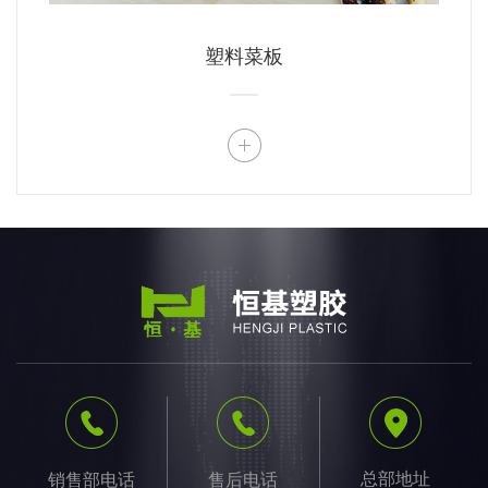
塑料菜板
总部地址
销售部电话
售后电话