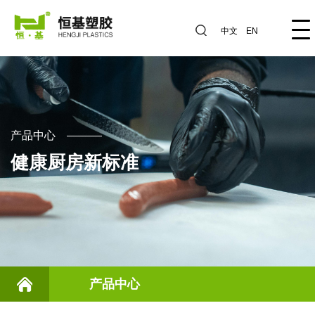
中文
EN
产品中心
健康厨房新标准
产品中心