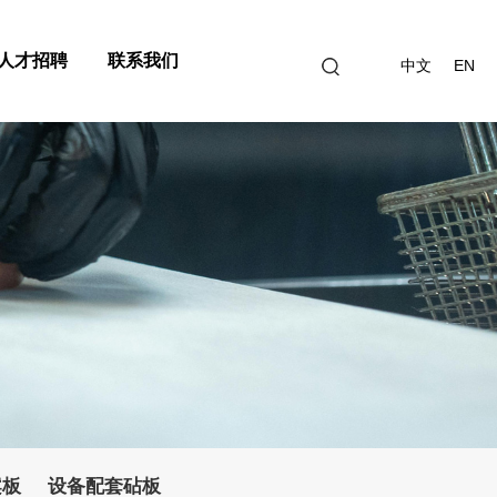
人才招聘
联系我们
中文
EN
案板
设备配套砧板