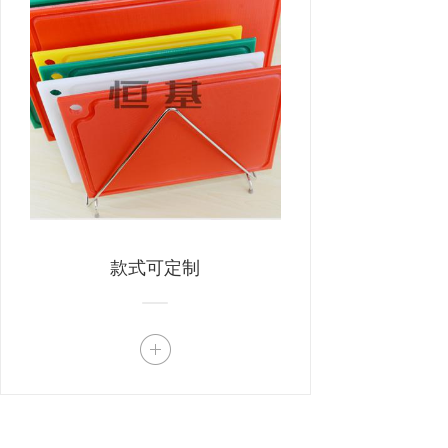
款式可定制