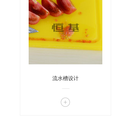
流水槽设计