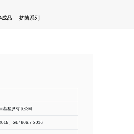
半成品
抗菌系列
恒基塑胶有限公司
2015、GB4806.7-2016