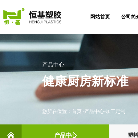
网站首页
公司简
产品中心
健康厨房新标准
您所在位置：
首页
-
产品中心
-
加工定制
产品中心
塑料