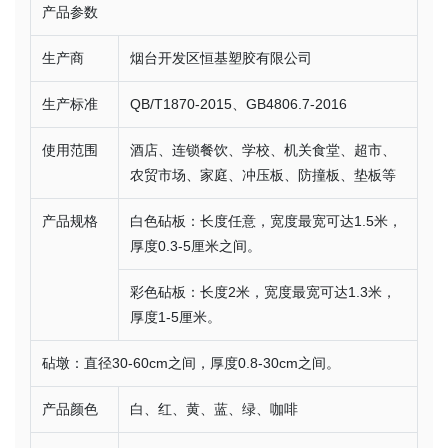
产品参数
生产商
烟台开发区恒基塑胶有限公司
生产标准
QB/T1870-2015、GB4806.7-2016
使用范围
酒店、连锁餐饮、学校、机关食堂、超市、
农贸市场、家庭、冲压板、防撞板、垫板等
产品规格
白色砧板：长度任意，宽度最宽可达1.5米，
厚度0.3-5厘米之间。
彩色砧板：长度2米，宽度最宽可达1.3米，
厚度1-5厘米。
砧墩：直径30-60cm之间，厚度0.8-30cm之间。
产品颜色
白、红、黄、蓝、绿、咖啡