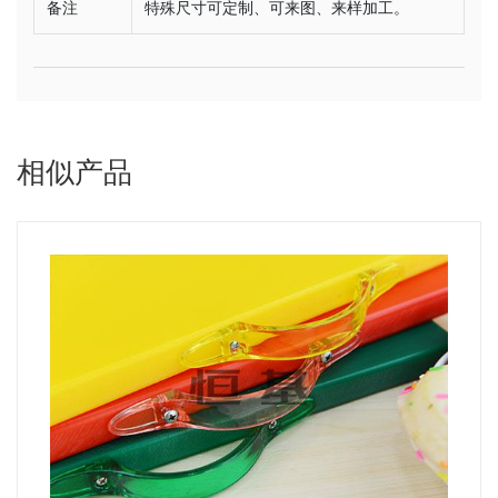
备注
特殊尺寸可定制、可来图、来样加工。
相似产品