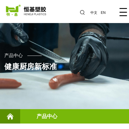
中文
EN
产品中心
健康厨房新标准
产品中心