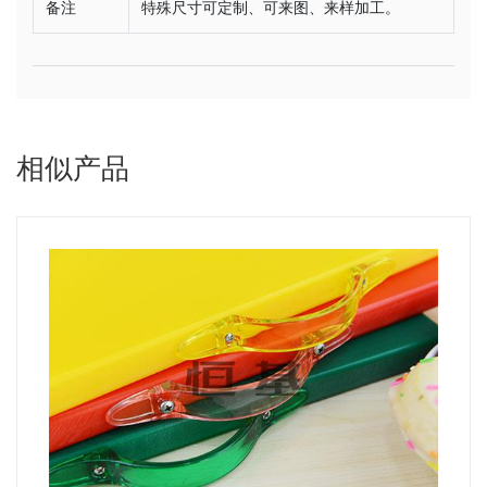
备注
特殊尺寸可定制、可来图、来样加工。
相似产品