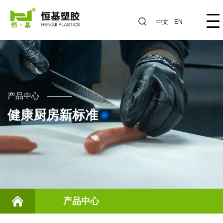
中文
EN
产品中心
健康厨房新标准
产品中心