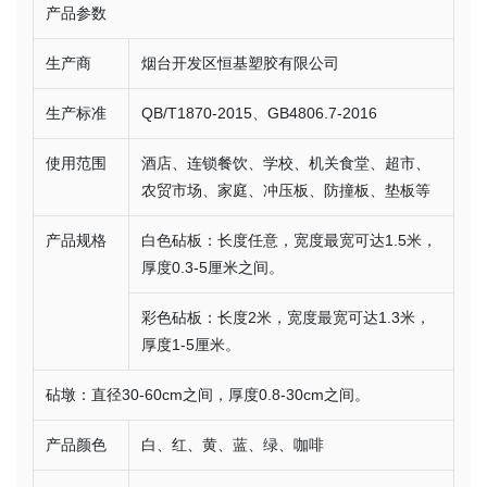
产品参数
生产商
烟台开发区恒基塑胶有限公司
生产标准
QB/T1870-2015、GB4806.7-2016
使用范围
酒店、连锁餐饮、学校、机关食堂、超市、
农贸市场、家庭、冲压板、防撞板、垫板等
产品规格
白色砧板：长度任意，宽度最宽可达1.5米，
厚度0.3-5厘米之间。
彩色砧板：长度2米，宽度最宽可达1.3米，
厚度1-5厘米。
砧墩：直径30-60cm之间，厚度0.8-30cm之间。
产品颜色
白、红、黄、蓝、绿、咖啡