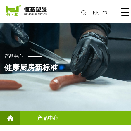
中文
EN
产品中心
健康厨房新标准
产品中心