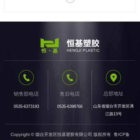
总部地址
销售部电话
售后电话
山东省烟台市开发区漓
0535-6373193
0535-6398766
江路13号
Copyright © 烟台开发区恒基塑胶有限公司 版权所有
鲁ICP备