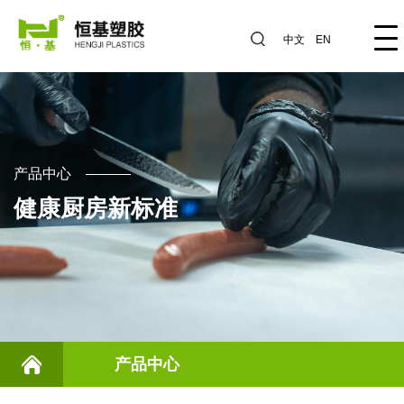
中文
EN
产品中心
健康厨房新标准
产品中心