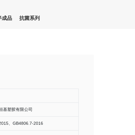
半成品
抗菌系列
恒基塑胶有限公司
2015、GB4806.7-2016