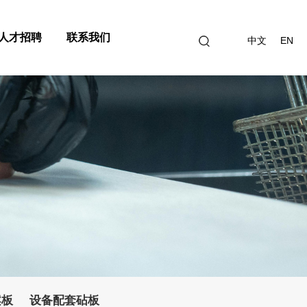
人才招聘
联系我们
中文
EN
案板
设备配套砧板