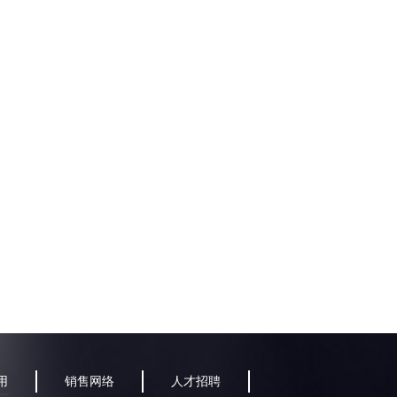
用
销售网络
人才招聘