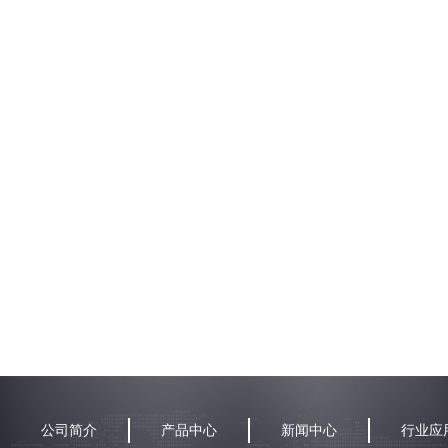
公司简介
产品中心
新闻中心
行业应