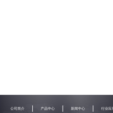
公司简介
产品中心
新闻中心
行业应