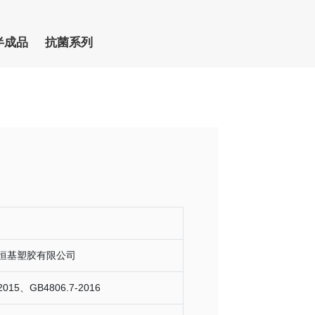
半成品
抗菌系列
恒基塑胶有限公司
2015、GB4806.7-2016