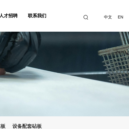
人才招聘
联系我们
中文
EN
案板
设备配套砧板