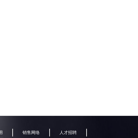
用
销售网络
人才招聘