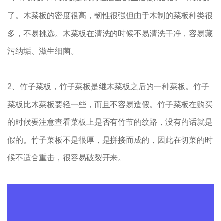
了。木菜板的密度很高，韧性很强但由于木制的菜板种类很
多，不易挑选。木菜板在清洗的时候不易清洗干净，容易藏
污纳垢、滋生细菌。
2、竹子菜板，竹子菜板是继木菜板之后的一种菜板。竹子
菜板比木菜板要轻一些，而且不容易造假。竹子菜板在购买
的时候要注意查看菜板上是否有竹节的纹路，没有的话就是
假的。竹子菜板不是很厚，是拼接而成的，因此在切菜的时
候不适合重击，很容易破裂开来。