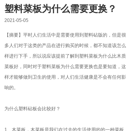
塑料菜板为什么需要更换？
2021-05-05
【摘要】平时人们生活中是需要使用到塑料砧版的，但是很
多人们对于这类的产品在进行购买的时候，都不知道该怎么
样进行下手，所以说应该提前了解到塑料菜板为什么比木质
菜板好，同时对于塑料菜板为什么需要更换也是要知道，这
样才能够做到卫生的使用，对人们生活健康是不会有任何影
响的。
为什么塑料砧板会比较好？
1、木菜板，木菜板是我们在过去的生活使用的的一种菜板