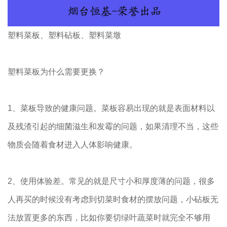
塑料菜板、塑料砧板、塑料菜墩
塑料菜板为什么需要更换？
1、菜板导致的健康问题。菜板容易出现的就是表面材料以
及残渣引起的细菌滋生和发霉的问题，如果清理不当，这些
物质会随着食材进入人体影响健康。
2、使用体验差。常见的就是尺寸小和厚度薄的问题，很多
人再买的时候没有考虑到切菜时食材的摆放问题，小砧板无
法放置更多的东西，比如你要切绿叶蔬菜时就完全不够用