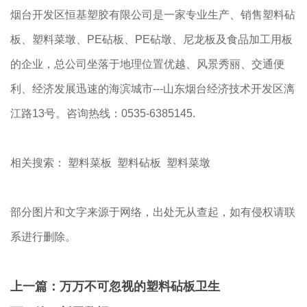
烟台开发区恒基塑胶有限公司是一家专业生产、销售塑料砧
板、塑料菜墩、PE砧板、PE砧墩、尼龙板及食品加工用板
的企业，总公司坐落于地理位置优越、风景秀丽、交通便
利、经济发展迅速的海滨城市---山东烟台经济技术开发区漓
江路13号。咨询热线：0535-6385145.
相关搜索： 塑料菜板 塑料砧板 塑料菜墩
部分图片和文字来源于网络，出处无从查起，如有侵权请联
系进行删除。
上一篇：
万万不可忽视的塑料砧板卫生