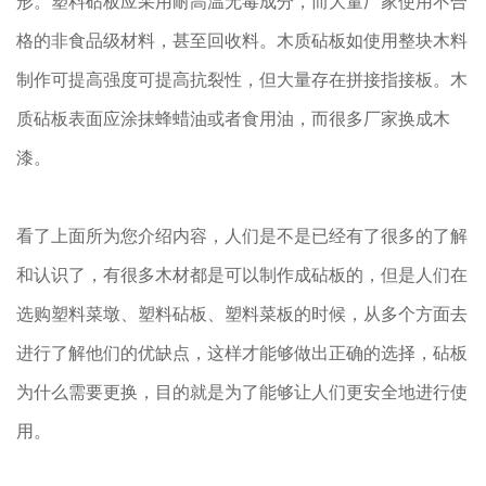
形。塑料砧板应采用耐高温无毒成分，而大量厂家使用不合
格的非食品级材料，甚至回收料。木质砧板如使用整块木料
制作可提高强度可提高抗裂性，但大量存在拼接指接板。木
质砧板表面应涂抹蜂蜡油或者食用油，而很多厂家换成木
漆。
看了上面所为您介绍内容，人们是不是已经有了很多的了解
和认识了，有很多木材都是可以制作成砧板的，但是人们在
选购塑料菜墩、塑料砧板、塑料菜板的时候，从多个方面去
进行了解他们的优缺点，这样才能够做出正确的选择，砧板
为什么需要更换，目的就是为了能够让人们更安全地进行使
用。