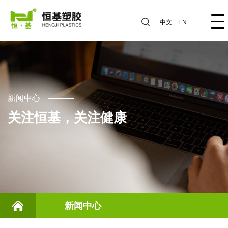
中文
EN
新闻中心
关注恒基，关注健康
新闻中心