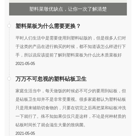
塑料菜墩优缺点，让你一次了解清楚
塑料菜板为什么需要更换？
平时人们生活中是需要使用到塑料砧版的，但是很多人们对
于这类的产品在进行购买的时候，都不知道该怎么样进行下
手，所以说应该提前了解到塑料菜板为什么比木质菜板好
2021-05-05
万万不可忽视的塑料砧板卫生
家庭生活当中，每天做饭的时候必不可少的要用到砧板，但
是砧板卫生却并不是非常受重视。很多家庭都认为塑料砧板
只是用来辅助切食物的，只要在切完之后再把菜和砧板冲洗
一下就行了。殊不知如果仅仅只是这样，不论是何种材质的
砧板时间长了就会滋生大量的致病菌。
2021-05-05