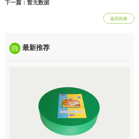
下一篇：
暂无数据
返回列表
最新推荐