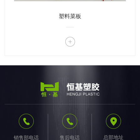
塑料菜板
总部地址
销售部电话
售后电话