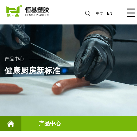
中文
EN
产品中心
健康厨房新标准
产品中心