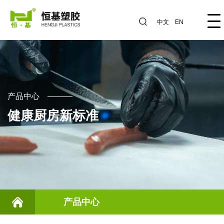
中文
EN
产品中心
健康厨房新标准
产品中心