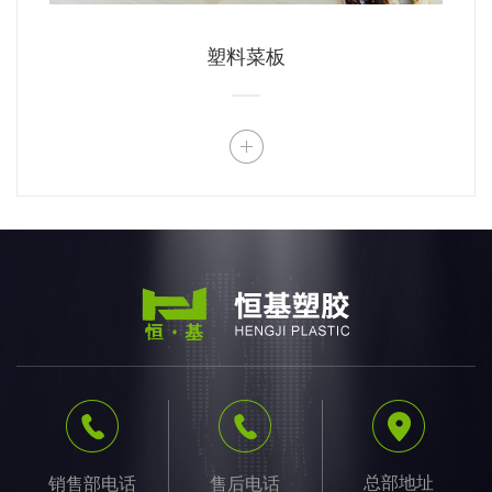
塑料菜板
总部地址
销售部电话
售后电话