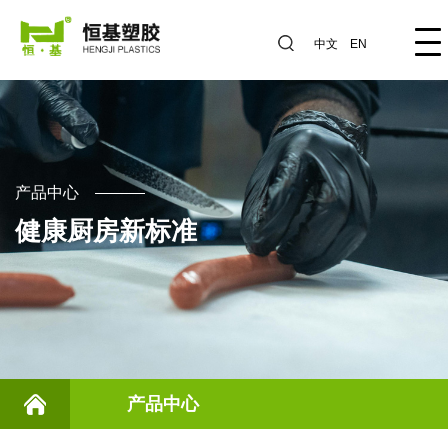
中文
EN
产品中心
健康厨房新标准
产品中心