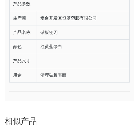
产品参数
生产商
烟台开发区恒基塑胶有限公司
产品名称
砧板刨刀
颜色
红黄蓝绿白
产品尺寸
用途
清理砧板表面
相似产品